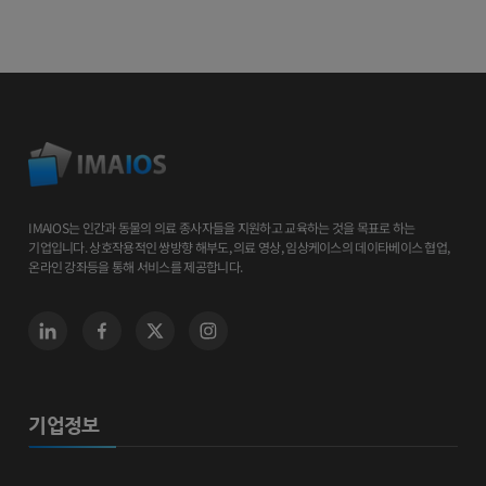
IMAIOS는 인간과 동물의 의료 종사자들을 지원하고 교육하는 것을 목표로 하는
기업입니다. 상호작용적인 쌍방향 해부도, 의료 영상, 임상케이스의 데이타베이스 협업,
온라인 강좌등을 통해 서비스를 제공합니다.
기업정보