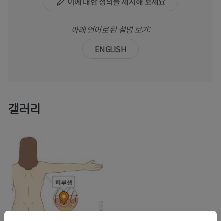
이에 대한 정의를 제시해 보세요
아래 언어로 된 설명 보기:
ENGLISH
갤러리