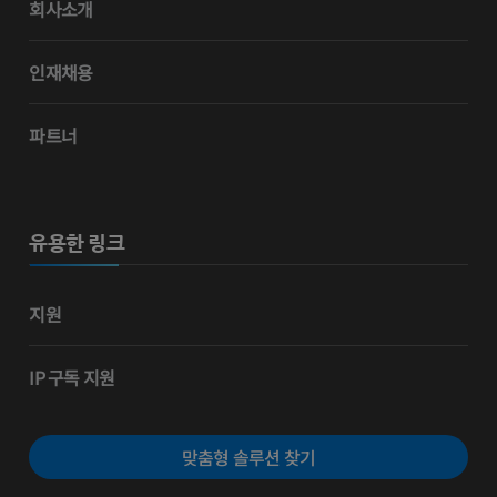
회사소개
인재채용
파트너
유용한 링크
지원
IP 구독 지원
맞춤형 솔루션 찾기