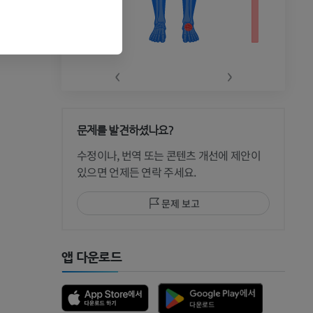
‹
›
문제를 발견하셨나요?
 CT
수정이나, 번역 또는 콘텐츠 개선에 제안이
있으면 언제든 연락 주세요.
문제 보고
 MRI
앱 다운로드