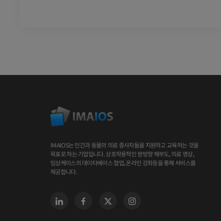
IMAIOS는 인간과 동물의 의료 종사자들을 지원하고 교육하는 것을
목표로 하는 기업입니다. 상호작용적인 쌍방향 해부도, 의료 영상,
임상케이스의 데이타베이스 협업, 온라인 강좌등을 통해 서비스를
제공합니다.