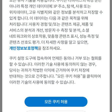
또는 유사 기술을 사용합니다. 쿠키는 디바이스의 특성 뿐만
아니라 특정 개인 데이터(예: IP 주소, 탐색, 사용 또는
위치데이터, 고유 식별자)와 같은 정보를 분석하고 저장할 수
있게 합니다. 이 데이터는 다음 과 같은 목적을 위해
처리됩니다: 사용자 경험 및/또는 콘텐츠 제공, 제품 및
서비스의 분석과 개선, 방문자 수 측정 및 분석, 소셜
네트워크와의 상호작용, 맞춤형 콘텐츠 표시, 성능 측정 및
콘텐츠 선호도 평가. 더 자세한 사항을 알고 싶으면,
개인정보보호정책
을 참조하세요.
쿠키 설정 도구에 접속하여 언제든 동의나 거부 또는 철회를
할 수 있습니다. 이러한 기술 사용에 동의하지 않는 경우,
당사는 귀하가 적법한 이익에 근거하여 쿠키 저장에
반대하는 것으로 간주합니다. "모든 쿠키 허용"을 클릭하여
이러한 기술의 사용에 동의할 수 있습니다.
모든 쿠키 허용