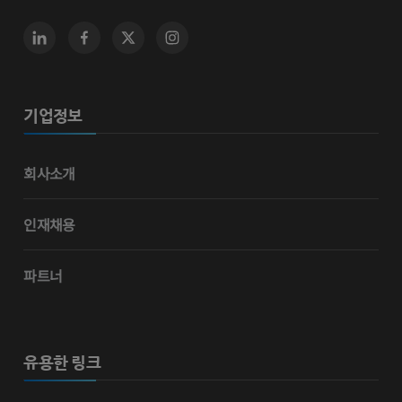
기업정보
회사소개
인재채용
파트너
유용한 링크