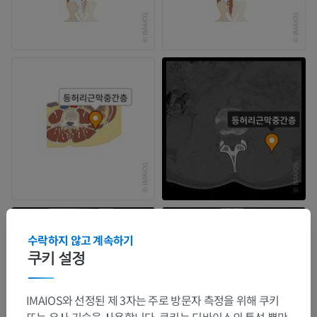
수락하지 않고 계속하기
쿠키 설정
IMAIOS와 선정된 제 3자는 주로 방문자 측정을 위해 쿠키