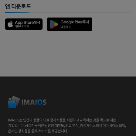
앱 다운로드
IMAIOS는 인간과 동물의 의료 종사자들을 지원하고 교육하는 것을 목표로 하는
기업입니다. 상호작용적인 쌍방향 해부도, 의료 영상, 임상케이스의 데이타베이스 협업,
온라인 강좌등을 통해 서비스를 제공합니다.