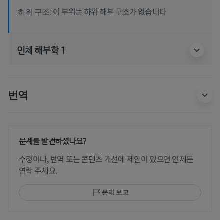
이 부위는 하위 해부 구조가 없습니다
하위 구조:
인체 해부학 1
번역
문제를 발견하셨나요?
수정이나, 번역 또는 콘텐츠 개선에 제안이 있으면 언제든
연락 주세요.
문제 보고