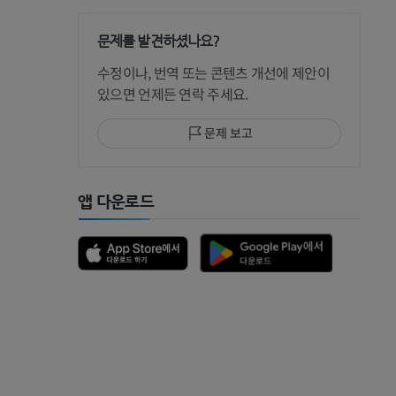
문제를 발견하셨나요?
 CT
수정이나, 번역 또는 콘텐츠 개선에 제안이
있으면 언제든 연락 주세요.
문제 보고
 MRI
앱 다운로드