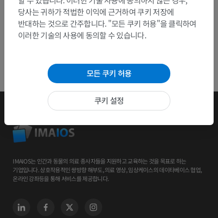
할 수 있습니다. 이러한 기술 사용에 동의하지 않는 경우,
당사는 귀하가 적법한 이익에 근거하여 쿠키 저장에
반대하는 것으로 간주합니다. "모든 쿠키 허용"을 클릭하여
이러한 기술의 사용에 동의할 수 있습니다.
모든 쿠키 허용
쿠키 설정
IMAIOS는 인간과 동물의 의료 종사자들을 지원하고 교육하는 것을 목표로 하는
기업입니다. 상호작용적인 쌍방향 해부도, 의료 영상, 임상케이스의 데이타베이스 협업,
온라인 강좌등을 통해 서비스를 제공합니다.