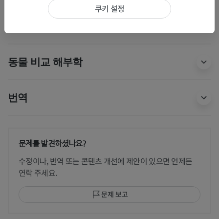
쿠키 설정
인체 해부학 1
동물 비교 해부학
번역
문제를 발견하셨나요?
수정이나, 번역 또는 콘텐츠 개선에 제안이 있으면 언제든
연락 주세요.
문제 보고