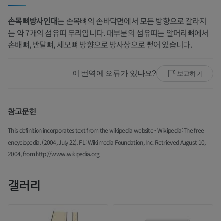
손목뼈방사인대
는 손목뼈의 손바닥면에서 모든 방향으로 갈라지
는 약 7개의 섬유띠 무리입니다. 대부분의 섬유띠는 알머리뼈에서
손배뼈, 반달뼈, 세모뼈 방향으로 방사상으로 뻗어 있습니다.
이 번역에 오류가 있나요?
보고하기
참고문헌
This definition incorporates text from the wikipedia website - Wikipedia: The free
encyclopedia. (2004, July 22). FL: Wikimedia Foundation, Inc. Retrieved August 10,
2004, from http://www.wikipedia.org
갤러리