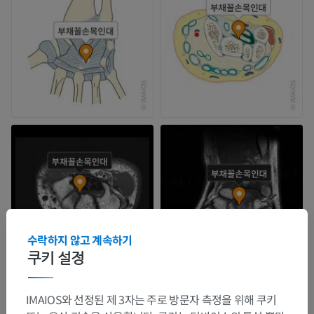
수락하지 않고 계속하기
쿠키 설정
IMAIOS와 선정된 제 3자는 주로 방문자 측정을 위해 쿠키