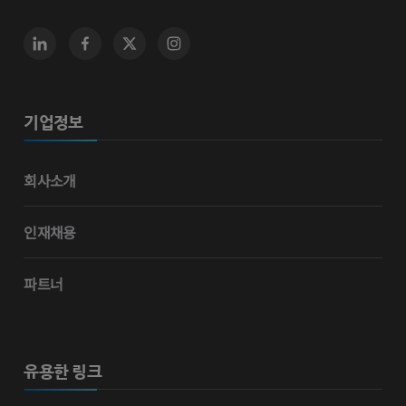
기업정보
회사소개
인재채용
파트너
유용한 링크