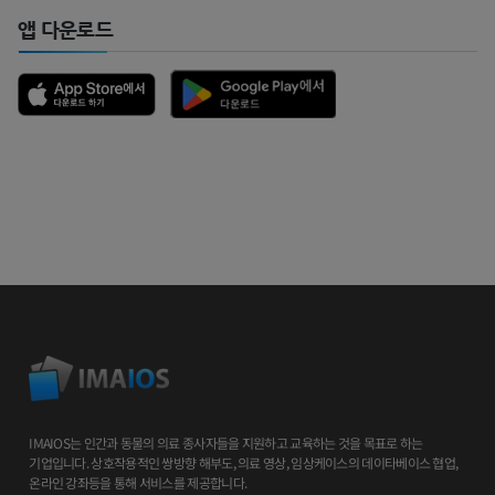
앱 다운로드
IMAIOS는 인간과 동물의 의료 종사자들을 지원하고 교육하는 것을 목표로 하는
기업입니다. 상호작용적인 쌍방향 해부도, 의료 영상, 임상케이스의 데이타베이스 협업,
온라인 강좌등을 통해 서비스를 제공합니다.