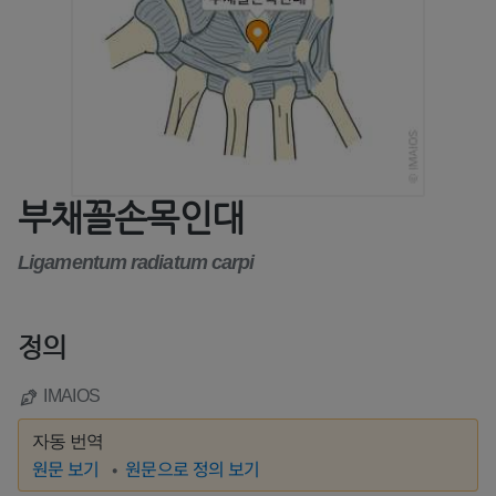
부채꼴손목인대
Ligamentum radiatum carpi
정의
IMAIOS
자동 번역
원문 보기
원문으로 정의 보기