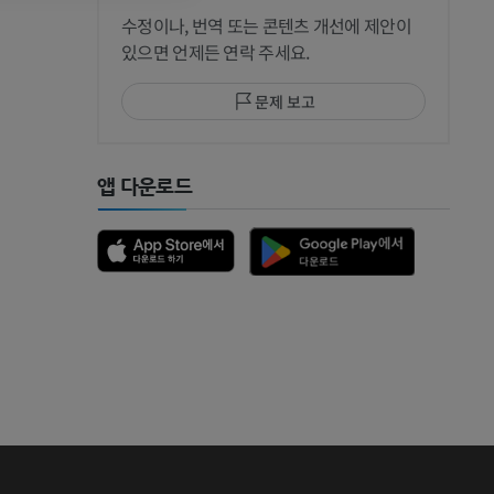
 CT
수정이나, 번역 또는 콘텐츠 개선에 제안이
있으면 언제든 연락 주세요.
문제 보고
 MRI
앱 다운로드
 뼈