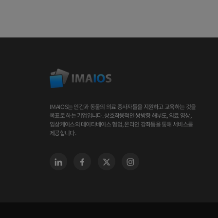
IMAIOS는 인간과 동물의 의료 종사자들을 지원하고 교육하는 것을
목표로 하는 기업입니다. 상호작용적인 쌍방향 해부도, 의료 영상,
임상케이스의 데이타베이스 협업, 온라인 강좌등을 통해 서비스를
제공합니다.