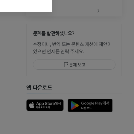
‹
›
문제를 발견하셨나요?
 CT
수정이나, 번역 또는 콘텐츠 개선에 제안이
있으면 언제든 연락 주세요.
문제 보고
 MRI
앱 다운로드