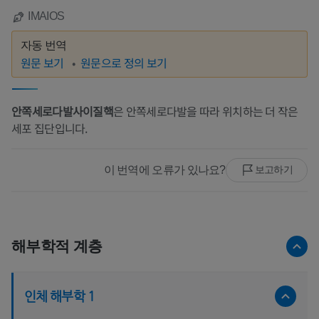
IMAIOS
자동 번역
원문 보기
원문으로 정의 보기
안쪽세로다발사이질핵
은 안쪽세로다발을 따라 위치하는 더 작은
세포 집단입니다.
이 번역에 오류가 있나요?
보고하기
해부학적 계층
인체 해부학 1