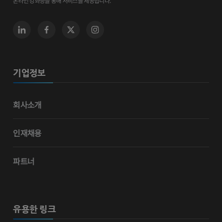
온라인 강좌등을 통해 서비스를 제공합니다.
기업정보
회사소개
인재채용
파트너
유용한 링크