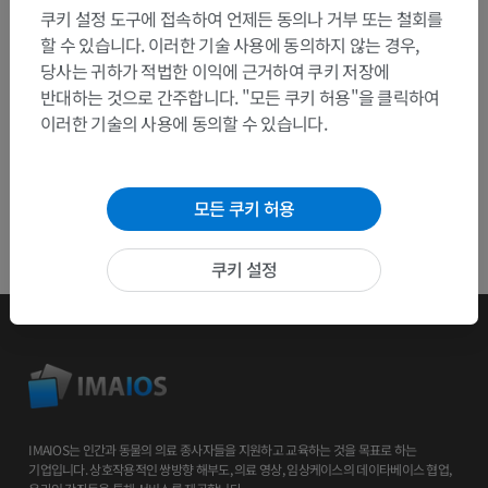
쿠키 설정 도구에 접속하여 언제든 동의나 거부 또는 철회를
앱 다운로드
할 수 있습니다. 이러한 기술 사용에 동의하지 않는 경우,
당사는 귀하가 적법한 이익에 근거하여 쿠키 저장에
반대하는 것으로 간주합니다. "모든 쿠키 허용"을 클릭하여
이러한 기술의 사용에 동의할 수 있습니다.
모든 쿠키 허용
쿠키 설정
IMAIOS는 인간과 동물의 의료 종사자들을 지원하고 교육하는 것을 목표로 하는
기업입니다. 상호작용적인 쌍방향 해부도, 의료 영상, 임상케이스의 데이타베이스 협업,