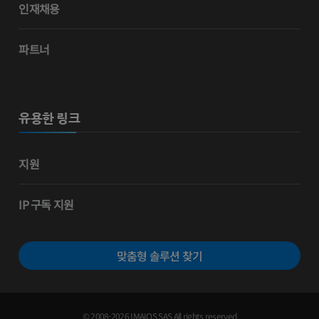
인재채용
파트너
유용한 링크
지원
IP 구독 지원
맞춤형 솔루션 찾기
© 2008-2026 IMAIOS SAS All rights reserved