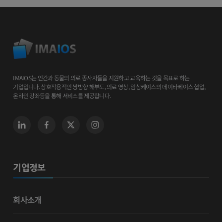
IMAIOS는 인간과 동물의 의료 종사자들을 지원하고 교육하는 것을 목표로 하는
기업입니다. 상호작용적인 쌍방향 해부도, 의료 영상, 임상케이스의 데이타베이스 협업,
온라인 강좌등을 통해 서비스를 제공합니다.
기업정보
회사소개