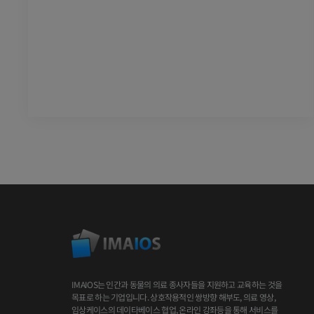
IMAIOS는 인간과 동물의 의료 종사자들을 지원하고 교육하는 것을
목표로 하는 기업입니다. 상호작용적인 쌍방향 해부도, 의료 영상,
임상케이스의 데이타베이스 협업, 온라인 강좌등을 통해 서비스를