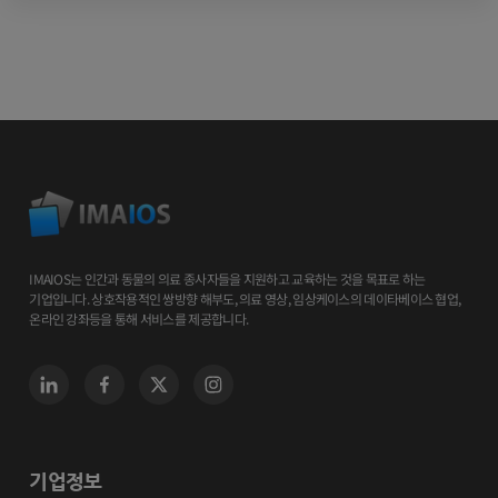
IMAIOS는 인간과 동물의 의료 종사자들을 지원하고 교육하는 것을 목표로 하는
기업입니다. 상호작용적인 쌍방향 해부도, 의료 영상, 임상케이스의 데이타베이스 협업,
온라인 강좌등을 통해 서비스를 제공합니다.
기업정보