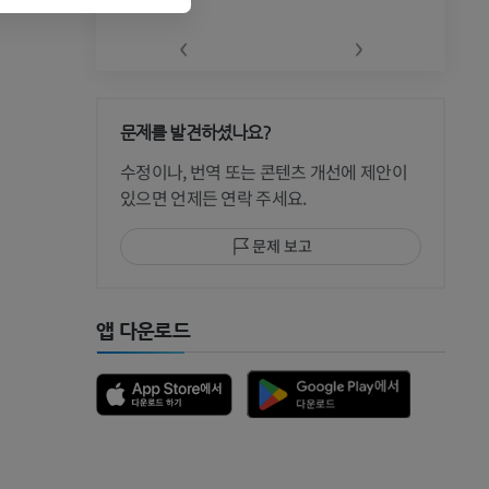
‹
›
문제를 발견하셨나요?
 CT
수정이나, 번역 또는 콘텐츠 개선에 제안이
있으면 언제든 연락 주세요.
문제 보고
 MRI
앱 다운로드