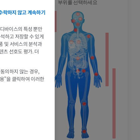
전신
부위를 선택하세요
수락하지 않고 계속하기
는 디바이스의 특성 뿐만
 분석하고 저장할 수 있게
제품 및 서비스의 분석과
텐츠 선호도 평가. 더
촬영
 동의하지 않는 경우,
허용"을 클릭하여 이러한