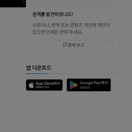
문제를 발견하셨나요?
 CT
수정이나, 번역 또는 콘텐츠 개선에 제안이
있으면 언제든 연락 주세요.
문제 보고
 MRI
앱 다운로드