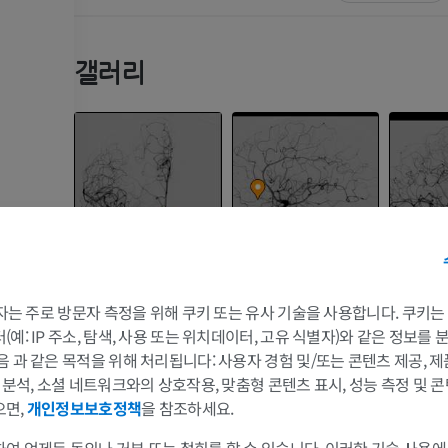
갤러리
 3자는 주로 방문자 측정을 위해 쿠키 또는 유사 기술을 사용합니다. 쿠키
예: IP 주소, 탐색, 사용 또는 위치데이터, 고유 식별자)와 같은 정보를
음 과 같은 목적을 위해 처리됩니다: 사용자 경험 및/또는 콘텐츠 제공, 
팔
다리
및 분석, 소셜 네트워크와의 상호작용, 맞춤형 콘텐츠 표시, 성능 측정 및 콘
으면,
개인정보보호정책
을 참조하세요.
팔 MRI
다리