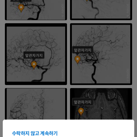
수락하지 않고 계속하기