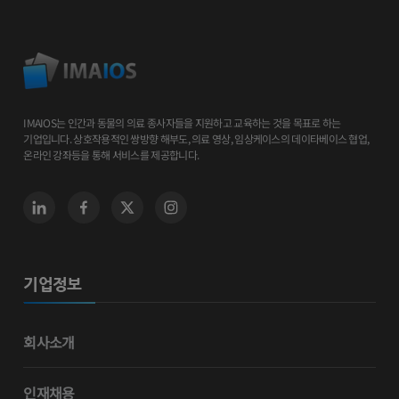
IMAIOS는 인간과 동물의 의료 종사자들을 지원하고 교육하는 것을 목표로 하는
기업입니다. 상호작용적인 쌍방향 해부도, 의료 영상, 임상케이스의 데이타베이스 협업,
온라인 강좌등을 통해 서비스를 제공합니다.
기업정보
회사소개
인재채용