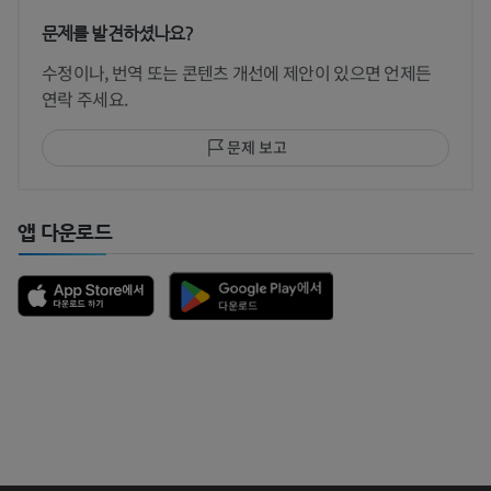
문제를 발견하셨나요?
수정이나, 번역 또는 콘텐츠 개선에 제안이 있으면 언제든
연락 주세요.
문제 보고
앱 다운로드