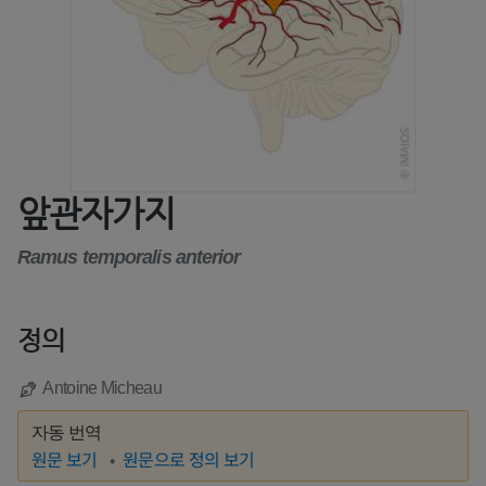
앞관자가지
Ramus temporalis anterior
정의
Antoine Micheau
자동 번역
원문 보기
원문으로 정의 보기