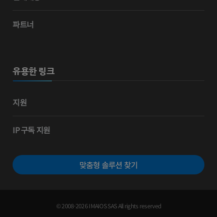
파트너
유용한 링크
지원
IP 구독 지원
맞춤형 솔루션 찾기
© 2008-2026 IMAIOS SAS All rights reserved