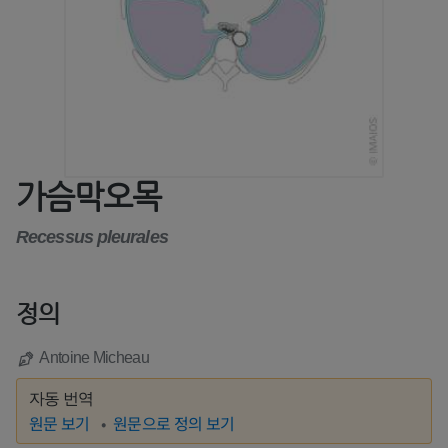
가슴막오목
Recessus pleurales
정의
Antoine Micheau
자동 번역
원문 보기
원문으로 정의 보기