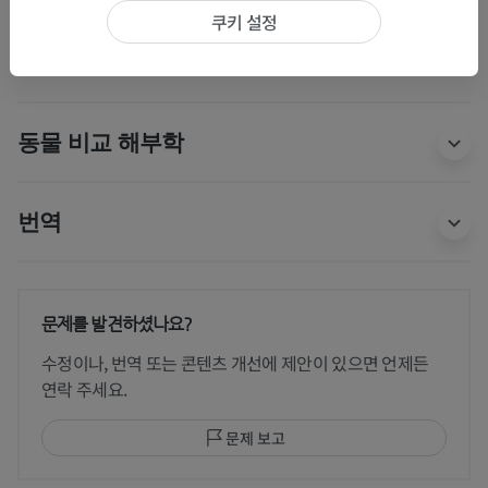
쿠키 설정
척추세로칸오목
동물 비교 해부학
번역
문제를 발견하셨나요?
수정이나, 번역 또는 콘텐츠 개선에 제안이 있으면 언제든
연락 주세요.
문제 보고