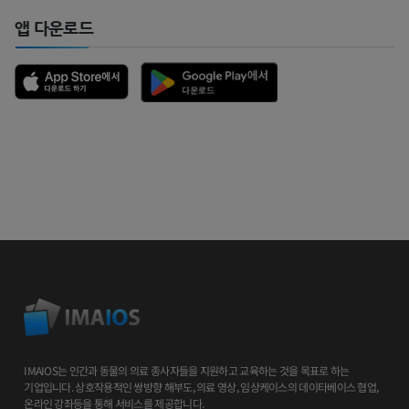
앱 다운로드
IMAIOS는 인간과 동물의 의료 종사자들을 지원하고 교육하는 것을 목표로 하는
기업입니다. 상호작용적인 쌍방향 해부도, 의료 영상, 임상케이스의 데이타베이스 협업,
온라인 강좌등을 통해 서비스를 제공합니다.