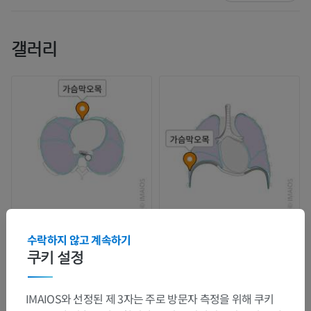
갤러리
수락하지 않고 계속하기
쿠키 설정
IMAIOS와 선정된 제 3자는 주로 방문자 측정을 위해 쿠키