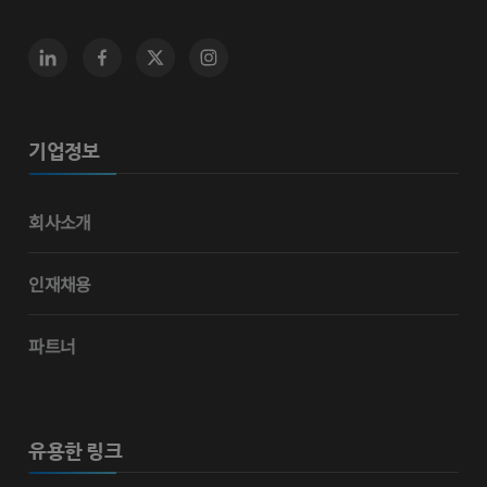
기업정보
회사소개
인재채용
파트너
유용한 링크