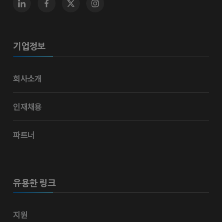
기업정보
회사소개
인재채용
파트너
유용한 링크
지원