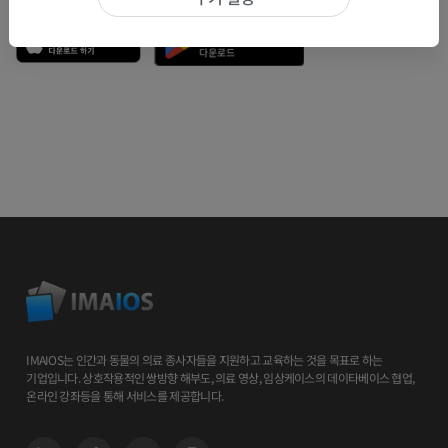
IMAIOS는 인간과 동물의 의료 종사자들을 지원하고 교육하는 것을 목표로 하는
기업입니다. 상호작용적인 쌍방향 해부도, 의료 영상, 임상케이스의 데이타베이스 협업,
온라인 강좌등을 통해 서비스를 제공합니다.