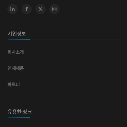
기업정보
회사소개
인재채용
파트너
유용한 링크