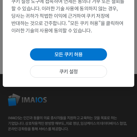
쿠키 설정 도구에 접속하여 언제든 동의나 거부 또는 철회를
앱 다운로드
할 수 있습니다. 이러한 기술 사용에 동의하지 않는 경우,
당사는 귀하가 적법한 이익에 근거하여 쿠키 저장에
반대하는 것으로 간주합니다. "모든 쿠키 허용"을 클릭하여
이러한 기술의 사용에 동의할 수 있습니다.
모든 쿠키 허용
쿠키 설정
IMAIOS는 인간과 동물의 의료 종사자들을 지원하고 교육하는 것을 목표로 하는
기업입니다. 상호작용적인 쌍방향 해부도, 의료 영상, 임상케이스의 데이타베이스 협업,
온라인 강좌등을 통해 서비스를 제공합니다.