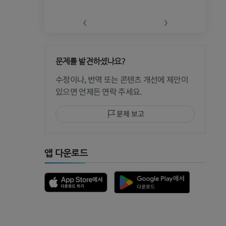
‹
›
문제를 발견하셨나요?
 CT
수정이나, 번역 또는 콘텐츠 개선에 제안이
있으면 언제든 연락 주세요.
문제 보고
 MRI
앱 다운로드