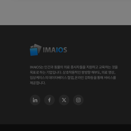
IMAIOS는 인간과 동물의 의료 종사자들을 지원하고 교육하는 것을
목표로 하는 기업입니다. 상호작용적인 쌍방향 해부도, 의료 영상,
임상케이스의 데이타베이스 협업, 온라인 강좌등을 통해 서비스를
제공합니다.