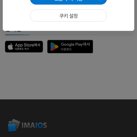
문제 보고
쿠키 설정
앱 다운로드