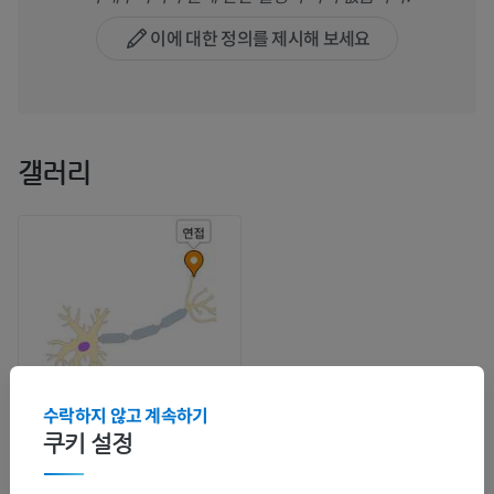
이에 대한 정의를 제시해 보세요
갤러리
수락하지 않고 계속하기
쿠키 설정