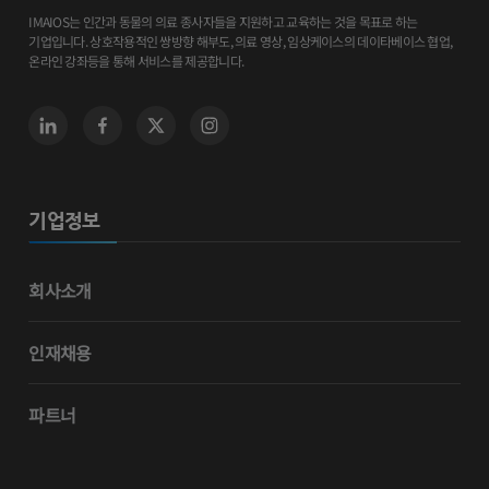
IMAIOS는 인간과 동물의 의료 종사자들을 지원하고 교육하는 것을 목표로 하는
기업입니다. 상호작용적인 쌍방향 해부도, 의료 영상, 임상케이스의 데이타베이스 협업,
온라인 강좌등을 통해 서비스를 제공합니다.
기업정보
회사소개
인재채용
파트너