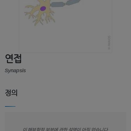
연접
Synapsis
정의
이 해부학적 부분에 관한 설명이 아직 없습니다.