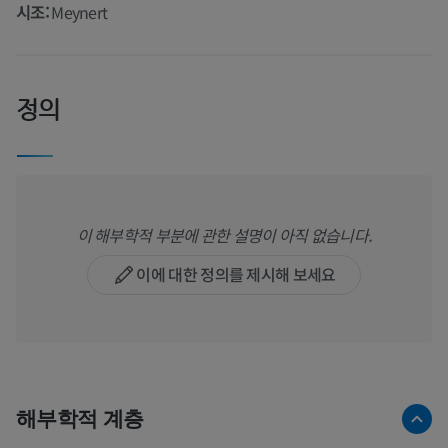
시조:
Meynert
정의
이 해부학적 부분에 관한 설명이 아직 없습니다.
이에 대한 정의를 제시해 보세요
해부학적 계층