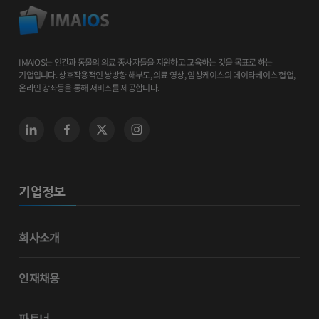
IMAIOS는 인간과 동물의 의료 종사자들을 지원하고 교육하는 것을 목표로 하는
기업입니다. 상호작용적인 쌍방향 해부도, 의료 영상, 임상케이스의 데이타베이스 협업,
온라인 강좌등을 통해 서비스를 제공합니다.
기업정보
회사소개
인재채용
파트너