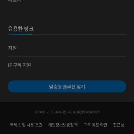
유용한 링크
지원
IP 구독 지원
맞춤형 솔루션 찾기
© 2008-2026 IMAIOS SAS All rights reserved
액세스 및 사용 조건
개인정보보호정책
구독 이용 약관
접근성