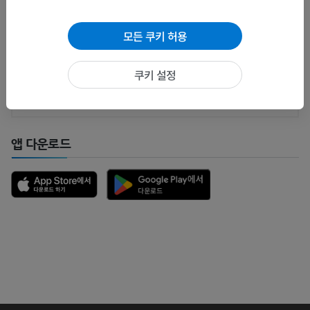
문제를 발견하셨나요?
모든 쿠키 허용
수정이나, 번역 또는 콘텐츠 개선에 제안이 있으면 언제든
연락 주세요.
쿠키 설정
문제 보고
앱 다운로드