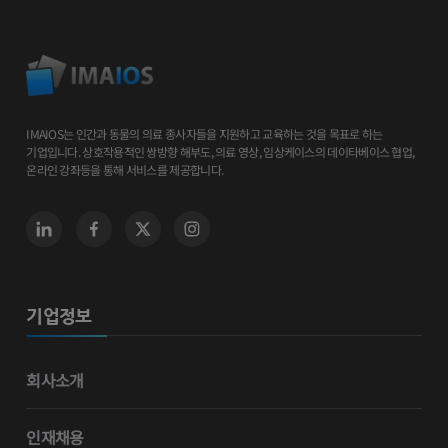
IMAIOS는 인간과 동물의 의료 종사자들을 지원하고 교육하는 것을 목표로 하는
기업입니다. 상호작용적인 쌍방향 해부도, 의료 영상, 임상케이스의 데이타베이스 협업,
온라인 강좌등을 통해 서비스를 제공합니다.
기업정보
회사소개
인재채용