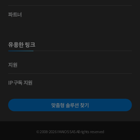
파트너
유용한 링크
지원
IP 구독 지원
맞춤형 솔루션 찾기
© 2008-2026 IMAIOS SAS All rights reserved