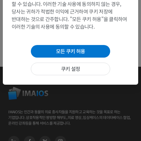
할 수 있습니다. 이러한 기술 사용에 동의하지 않는 경우,
당사는 귀하가 적법한 이익에 근거하여 쿠키 저장에
반대하는 것으로 간주합니다. "모든 쿠키 허용"을 클릭하여
이러한 기술의 사용에 동의할 수 있습니다.
모든 쿠키 허용
쿠키 설정
IMAIOS는 인간과 동물의 의료 종사자들을 지원하고 교육하는 것을 목표로 하는
기업입니다. 상호작용적인 쌍방향 해부도, 의료 영상, 임상케이스의 데이타베이스 협업,
온라인 강좌등을 통해 서비스를 제공합니다.