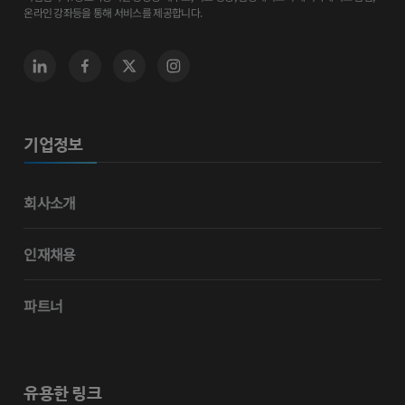
온라인 강좌등을 통해 서비스를 제공합니다.
기업정보
회사소개
인재채용
파트너
유용한 링크