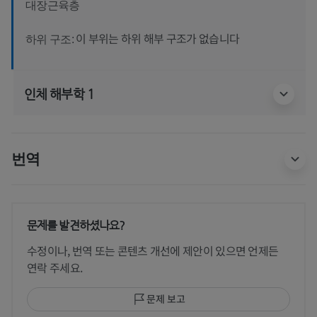
대장근육층
이 부위는 하위 해부 구조가 없습니다
하위 구조:
인체 해부학 1
번역
문제를 발견하셨나요?
수정이나, 번역 또는 콘텐츠 개선에 제안이 있으면 언제든
연락 주세요.
문제 보고