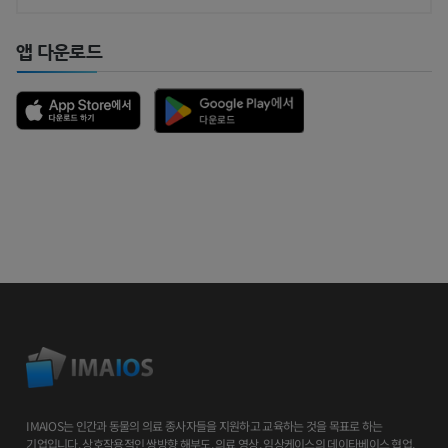
앱 다운로드
IMAIOS는 인간과 동물의 의료 종사자들을 지원하고 교육하는 것을 목표로 하는
기업입니다. 상호작용적인 쌍방향 해부도, 의료 영상, 임상케이스의 데이타베이스 협업,