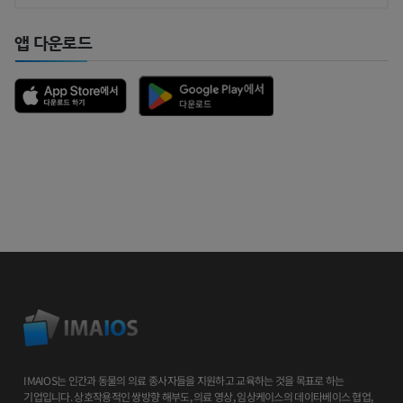
앱 다운로드
IMAIOS는 인간과 동물의 의료 종사자들을 지원하고 교육하는 것을 목표로 하는
기업입니다. 상호작용적인 쌍방향 해부도, 의료 영상, 임상케이스의 데이타베이스 협업,