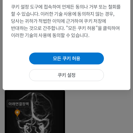
쿠키 설정 도구에 접속하여 언제든 동의나 거부 또는 철회를
할 수 있습니다. 이러한 기술 사용에 동의하지 않는 경우,
당사는 귀하가 적법한 이익에 근거하여 쿠키 저장에
반대하는 것으로 간주합니다. "모든 쿠키 허용"을 클릭하여
이러한 기술의 사용에 동의할 수 있습니다.
모든 쿠키 허용
쿠키 설정