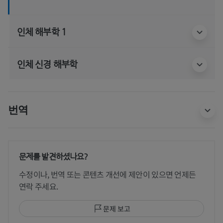
인체 해부학 1
인체 신경 해부학
번역
문제를 발견하셨나요?
수정이나, 번역 또는 콘텐츠 개선에 제안이 있으면 언제든
연락 주세요.
문제 보고