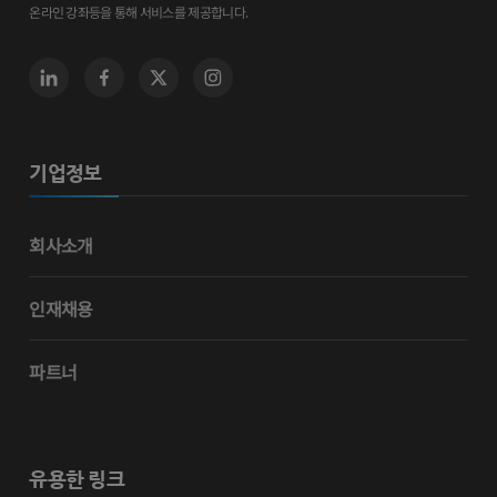
온라인 강좌등을 통해 서비스를 제공합니다.
기업정보
회사소개
인재채용
파트너
유용한 링크