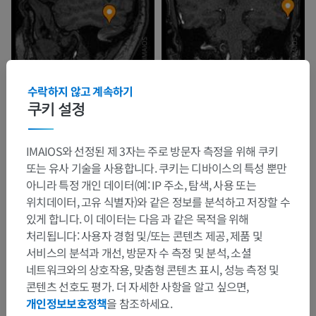
수락하지 않고 계속하기
쿠키 설정
IMAIOS와 선정된 제 3자는 주로 방문자 측정을 위해 쿠키
또는 유사 기술을 사용합니다. 쿠키는 디바이스의 특성 뿐만
아니라 특정 개인 데이터(예: IP 주소, 탐색, 사용 또는
위치데이터, 고유 식별자)와 같은 정보를 분석하고 저장할 수
있게 합니다. 이 데이터는 다음 과 같은 목적을 위해
처리됩니다: 사용자 경험 및/또는 콘텐츠 제공, 제품 및
서비스의 분석과 개선, 방문자 수 측정 및 분석, 소셜
네트워크와의 상호작용, 맞춤형 콘텐츠 표시, 성능 측정 및
콘텐츠 선호도 평가. 더 자세한 사항을 알고 싶으면,
개인정보보호정책
을 참조하세요.