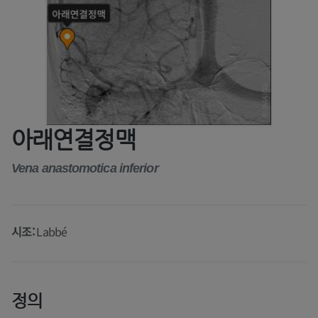
아래연결정맥
Vena anastomotica inferior
시조:
Labbé
정의