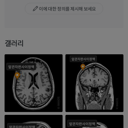
이에 대한 정의를 제시해 보세요
갤러리