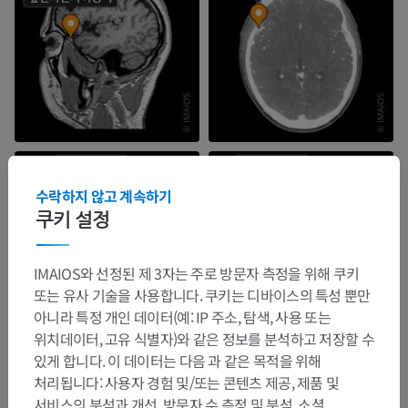
수락하지 않고 계속하기
쿠키 설정
IMAIOS와 선정된 제 3자는 주로 방문자 측정을 위해 쿠키
또는 유사 기술을 사용합니다. 쿠키는 디바이스의 특성 뿐만
아니라 특정 개인 데이터(예: IP 주소, 탐색, 사용 또는
위치데이터, 고유 식별자)와 같은 정보를 분석하고 저장할 수
있게 합니다. 이 데이터는 다음 과 같은 목적을 위해
처리됩니다: 사용자 경험 및/또는 콘텐츠 제공, 제품 및
해부학적 계층
서비스의 분석과 개선, 방문자 수 측정 및 분석, 소셜