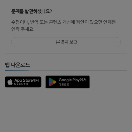
문제를 발견하셨나요?
수정이나, 번역 또는 콘텐츠 개선에 제안이 있으면 언제든
연락 주세요.
문제 보고
앱 다운로드