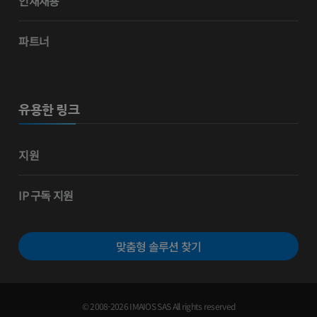
인재채용
파트너
유용한 링크
지원
IP 구독 지원
맞춤형 솔루션 찾기
© 2008-2026 IMAIOS SAS All rights reserved