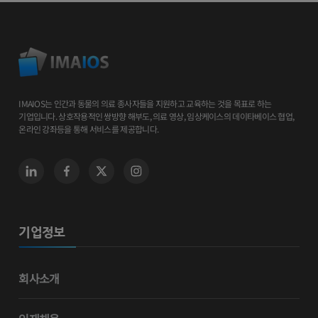
IMAIOS는 인간과 동물의 의료 종사자들을 지원하고 교육하는 것을 목표로 하는
기업입니다. 상호작용적인 쌍방향 해부도, 의료 영상, 임상케이스의 데이타베이스 협업,
온라인 강좌등을 통해 서비스를 제공합니다.
기업정보
회사소개