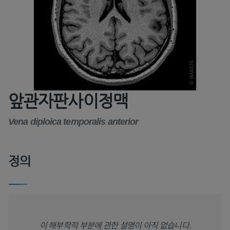
앞관자판사이정맥
Vena diploica temporalis anterior
정의
이 해부학적 부분에 관한 설명이 아직 없습니다.