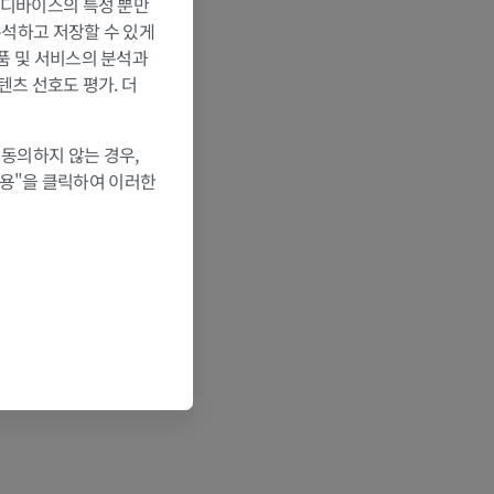
는 디바이스의 특성 뿐만
 분석하고 저장할 수 있게
제품 및 서비스의 분석과
텐츠 선호도 평가. 더
 동의하지 않는 경우,
허용"을 클릭하여 이러한