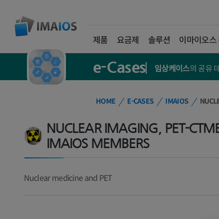
제품
요금제
솔루션
이마이오스
e-Cases
임상케이스
의 공유
HOME
E-CASES
IMAIOS
NUCLE
NUCLEAR IMAGING, PET-CTM
IMAIOS MEMBERS
Nuclear medicine and PET