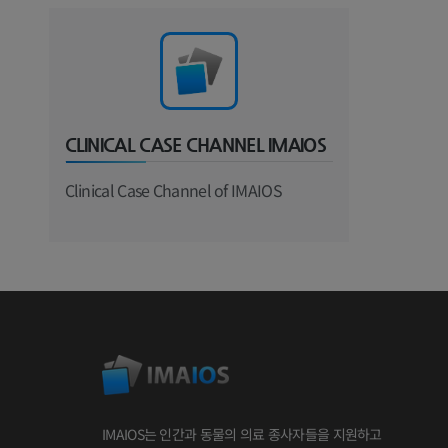
CLINICAL CASE CHANNEL IMAIOS
Clinical Case Channel of IMAIOS
IMAIOS는 인간과 동물의 의료 종사자들을 지원하고