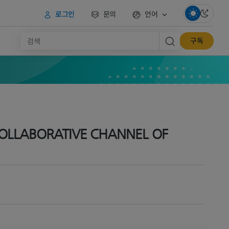
로그인
문의
언어
구독
OLLABORATIVE CHANNEL OF