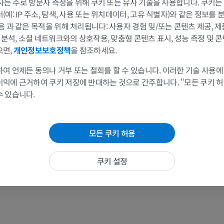
 3자는 주로 방문자 측정을 위해 쿠키 또는 유사 기술을 사용합니다. 쿠키
예: IP 주소, 탐색, 사용 또는 위치데이터, 고유 식별자)와 같은 정보를
음 과 같은 목적을 위해 처리됩니다: 사용자 경험 및/또는 콘텐츠 제공, 
및 분석, 소셜 네트워크와의 상호작용, 맞춤형 콘텐츠 표시, 성능 측정 및 콘
으면,
개인정보보호정책
을 참조하세요.
여 언제든 동의나 거부 또는 철회를 할 수 있습니다. 이러한 기술 사용에
이익에 근거하여 쿠키 저장에 반대하는 것으로 간주합니다. "모든 쿠키 
수 있습니다.
모든 쿠키 허용
쿠키 설정