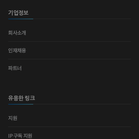
기업정보
회사소개
인재채용
파트너
유용한 링크
지원
IP 구독 지원