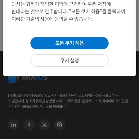
당사는 귀하가 적법한 이익에 근거하여 쿠키 저장에
반대하는 것으로 간주합니다. "모든 쿠키 허용"을 클릭하여
이러한 기술의 사용에 동의할 수 있습니다.
모든 쿠키 허용
쿠키 설정
IMAIOS는 인간과 동물의 의료 종사자들을 지원하고 교육하는 것을 목표로 하는
기업입니다. 상호작용적인 쌍방향 해부도, 의료 영상, 임상케이스의 데이타베이스 협업,
온라인 강좌등을 통해 서비스를 제공합니다.