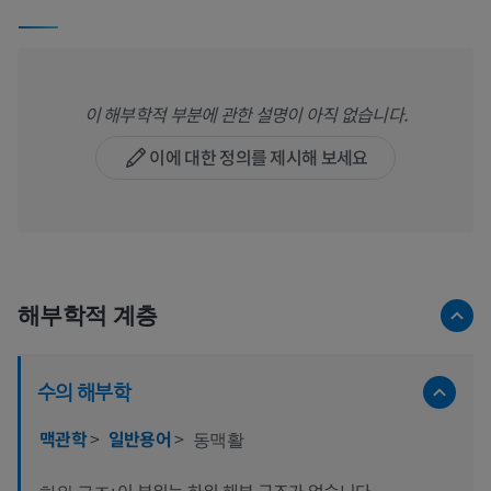
이 해부학적 부분에 관한 설명이 아직 없습니다.
이에 대한 정의를 제시해 보세요
해부학적 계층
수의 해부학
맥관학
>
일반용어
>
동맥활
이 부위는 하위 해부 구조가 없습니다