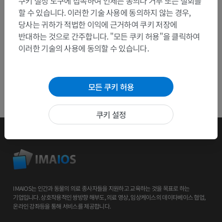
쿠키 설정 도구에 접속하여 언제든 동의나 거부 또는 철회를
앱 다운로드
할 수 있습니다. 이러한 기술 사용에 동의하지 않는 경우,
당사는 귀하가 적법한 이익에 근거하여 쿠키 저장에
반대하는 것으로 간주합니다. "모든 쿠키 허용"을 클릭하여
이러한 기술의 사용에 동의할 수 있습니다.
모든 쿠키 허용
쿠키 설정
IMAIOS는 인간과 동물의 의료 종사자들을 지원하고 교육하는 것을 목표로 하는
기업입니다. 상호작용적인 쌍방향 해부도, 의료 영상, 임상케이스의 데이타베이스 협업,
온라인 강좌등을 통해 서비스를 제공합니다.