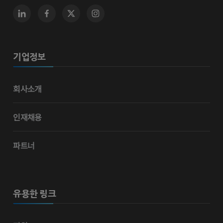
기업정보
회사소개
인재채용
파트너
유용한 링크