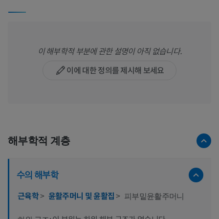
이 해부학적 부분에 관한 설명이 아직 없습니다.
이에 대한 정의를 제시해 보세요
해부학적 계층
수의 해부학
근육학
>
윤활주머니 및 윤활집
>
피부밑윤활주머니
이 부위는 하위 해부 구조가 없습니다