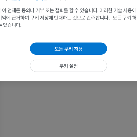
여 언제든 동의나 거부 또는 철회를 할 수 있습니다. 이러한 기술 사용에
말 - 발가락 및 발굽
삽화
이익에 근거하여 쿠키 저장에 반대하는 것으로 간주합니다. "모든 쿠키 
수 있습니다.
프리미엄
말 - 머리
모든 쿠키 허용
CT
프리미엄
쿠키 설정
말 - 치아
삽화
무료