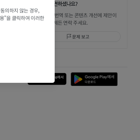
문제를 발견하셨나요?
 동의하지 않는 경우,
수정이나, 번역 또는 콘텐츠 개선에 제안이
허용"을 클릭하여 이러한
있으면 언제든 연락 주세요.
문제 보고
앱 다운로드