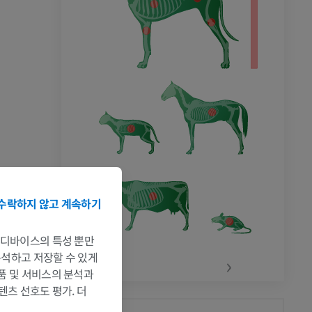
수락하지 않고 계속하기
는 디바이스의 특성 뿐만
 분석하고 저장할 수 있게
‹
›
제품 및 서비스의 분석과
텐츠 선호도 평가. 더