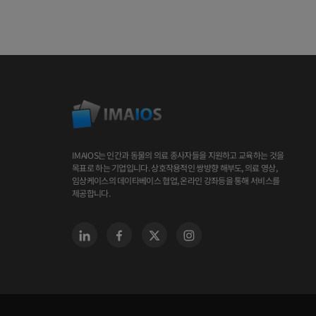
IMAIOS는 인간과 동물의 의료 종사자들을 지원하고 교육하는 것을
목표로 하는 기업입니다. 상호작용적인 쌍방향 해부도, 의료 영상,
임상케이스의 데이타베이스 협업, 온라인 강좌등을 통해 서비스를
제공합니다.