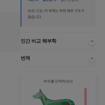
이 부위는 하위 해부 구조가
하위 구조:
없습니다
인간 비교 해부학
번역
개 - 전
부위를 선택하세요