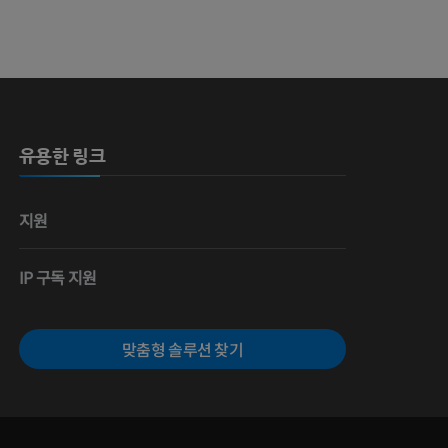
유용한 링크
지원
IP 구독 지원
맞춤형 솔루션 찾기