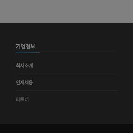
기업정보
회사소개
인재채용
파트너