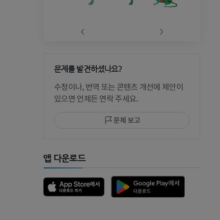
‹
›
문제를 발견하셨나요?
수정이나, 번역 또는 콘텐츠 개선에 제안이
있으면 언제든 연락 주세요.
문제 보고
앱 다운로드