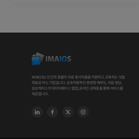
IMAIOS는 인간과 동물의 의료 종사자들을 지원하고 교육하는 것을
목표로 하는 기업입니다. 상호작용적인 쌍방향 해부도, 의료 영상,
임상케이스의 데이타베이스 협업, 온라인 강좌등을 통해 서비스를
제공합니다.