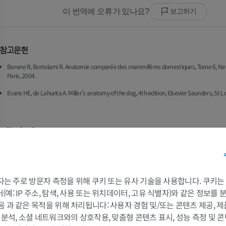
이 번역에 오류가 있나요?
보고하기
참고문헌
Barone R, Bortolami R. Anatomie comparée des mammifères domestiques, Tome 6, Neuro
Paris, 2004.
Evans HE, de Lahunta A. Miller’s anatomy of the dog, 4th edition, Elsevier Saunders, St Lo
갤러리
 3자는 주로 방문자 측정을 위해 쿠키 또는 유사 기술을 사용합니다. 쿠키
예: IP 주소, 탐색, 사용 또는 위치데이터, 고유 식별자)와 같은 정보를
음 과 같은 목적을 위해 처리됩니다: 사용자 경험 및/또는 콘텐츠 제공, 
및 분석, 소셜 네트워크와의 상호작용, 맞춤형 콘텐츠 표시, 성능 측정 및 콘