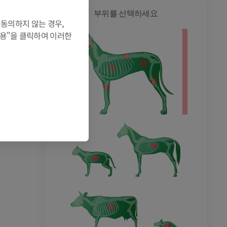
개 - 전
부위를 선택하세요
 동의하지 않는 경우,
허용"을 클릭하여 이러한