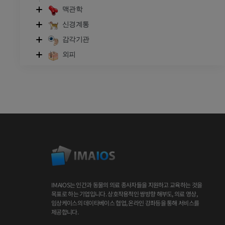
맥관학
신경계통
감각기관
외피
IMAIOS는 인간과 동물의 의료 종사자들을 지원하고 교육하는 것을
목표로 하는 기업입니다. 상호작용적인 쌍방향 해부도, 의료 영상,
임상케이스의 데이타베이스 협업, 온라인 강좌등을 통해 서비스를
제공합니다.