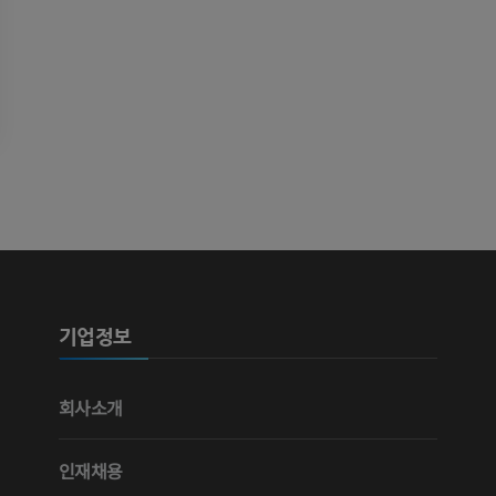
기업정보
회사소개
인재채용