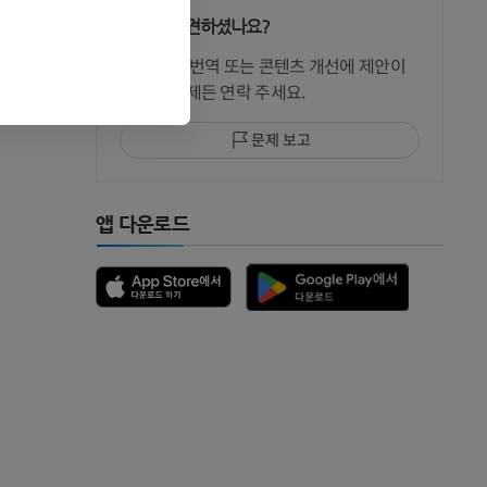
문제를 발견하셨나요?
수정이나, 번역 또는 콘텐츠 개선에 제안이
있으면 언제든 연락 주세요.
문제 보고
앱 다운로드