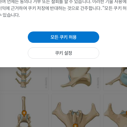
여 언제든 동의나 거부 또는 철회를 할 수 있습니다. 이러한 기술 사용에
이익에 근거하여 쿠키 저장에 반대하는 것으로 간주합니다. "모든 쿠키 
수 있습니다.
모든 쿠키 허용
쿠키 설정