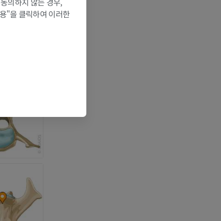
 동의하지 않는 경우,
허용"을 클릭하여 이러한