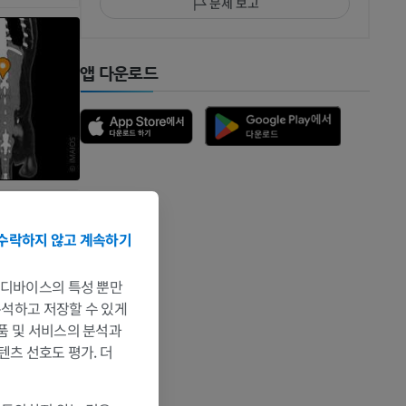
문제 보고
앱 다운로드
수락하지 않고 계속하기
는 디바이스의 특성 뿐만
 분석하고 저장할 수 있게
제품 및 서비스의 분석과
텐츠 선호도 평가. 더