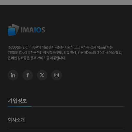
IMAIOS는 인간과 동물의 의료 종사자들을 지원하고 교육하는 것을 목표로 하는
기업입니다. 상호작용적인 쌍방향 해부도, 의료 영상, 임상케이스의 데이타베이스 협업,
온라인 강좌등을 통해 서비스를 제공합니다.
기업정보
회사소개