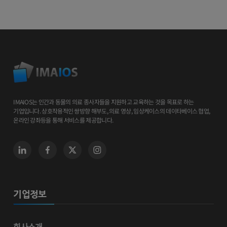
IMAIOS는 인간과 동물의 의료 종사자들을 지원하고 교육하는 것을 목표로 하는
기업입니다. 상호작용적인 쌍방향 해부도, 의료 영상, 임상케이스의 데이타베이스 협업,
온라인 강좌등을 통해 서비스를 제공합니다.
기업정보
회사소개