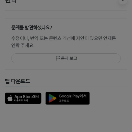
문제를 발견하셨나요?
수정이나, 번역 또는 콘텐츠 개선에 제안이 있으면 언제든
연락 주세요.
문제 보고
앱 다운로드