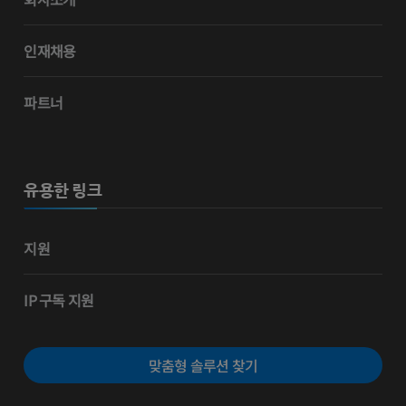
인재채용
파트너
유용한 링크
지원
IP 구독 지원
맞춤형 솔루션 찾기