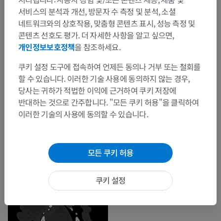
서비스의 분석과 개선, 방문자 수 측정 및 분석, 소셜
네트워크와의 상호작용, 맞춤형 콘텐츠 표시, 성능 측정 및
콘텐츠 선호도 평가. 더 자세한 사항을 알고 싶으면,
개인정보보호정책
을 참조하세요.
쿠키 설정 도구에 접속하여 언제든 동의나 거부 또는 철회를
할 수 있습니다. 이러한 기술 사용에 동의하지 않는 경우,
당사는 귀하가 적법한 이익에 근거하여 쿠키 저장에
반대하는 것으로 간주합니다. "모든 쿠키 허용"을 클릭하여
이러한 기술의 사용에 동의할 수 있습니다.
모든 쿠키 허용
쿠키 설정