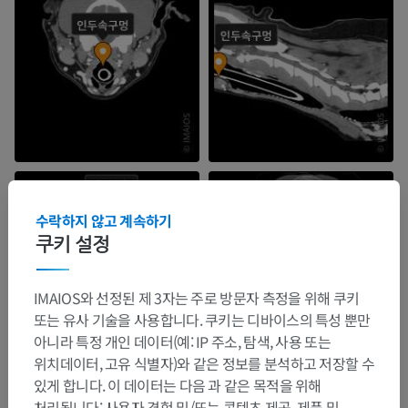
수락하지 않고 계속하기
쿠키 설정
IMAIOS와 선정된 제 3자는 주로 방문자 측정을 위해 쿠키
또는 유사 기술을 사용합니다. 쿠키는 디바이스의 특성 뿐만
아니라 특정 개인 데이터(예: IP 주소, 탐색, 사용 또는
위치데이터, 고유 식별자)와 같은 정보를 분석하고 저장할 수
있게 합니다. 이 데이터는 다음 과 같은 목적을 위해
처리됩니다: 사용자 경험 및/또는 콘텐츠 제공, 제품 및