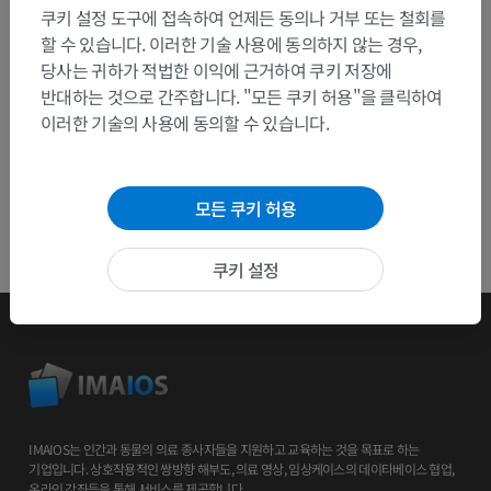
쿠키 설정 도구에 접속하여 언제든 동의나 거부 또는 철회를
앱 다운로드
할 수 있습니다. 이러한 기술 사용에 동의하지 않는 경우,
당사는 귀하가 적법한 이익에 근거하여 쿠키 저장에
반대하는 것으로 간주합니다. "모든 쿠키 허용"을 클릭하여
이러한 기술의 사용에 동의할 수 있습니다.
모든 쿠키 허용
쿠키 설정
IMAIOS는 인간과 동물의 의료 종사자들을 지원하고 교육하는 것을 목표로 하는
기업입니다. 상호작용적인 쌍방향 해부도, 의료 영상, 임상케이스의 데이타베이스 협업,
온라인 강좌등을 통해 서비스를 제공합니다.