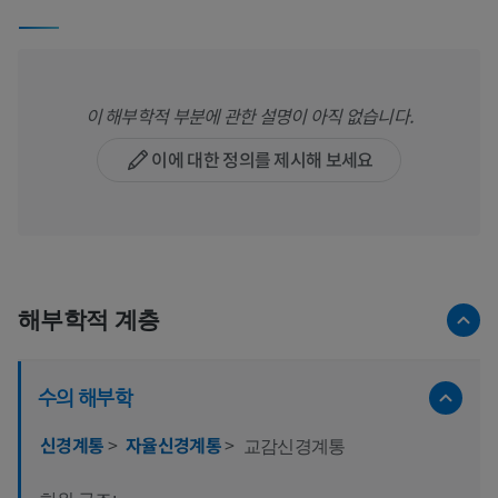
이 해부학적 부분에 관한 설명이 아직 없습니다.
이에 대한 정의를 제시해 보세요
해부학적 계층
수의 해부학
신경계통
>
자율신경계통
>
교감신경계통