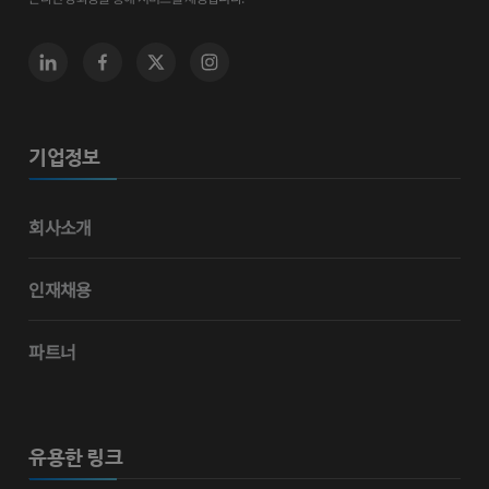
기업정보
회사소개
인재채용
파트너
유용한 링크