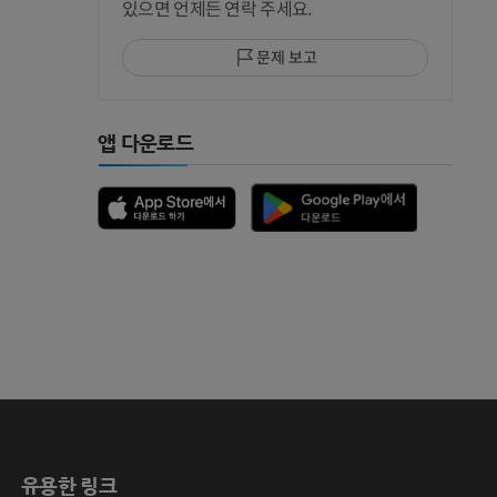
있으면 언제든 연락 주세요.
문제 보고
앱 다운로드
유용한 링크