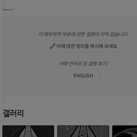
이 해부학적 부분에 관한 설명이 아직 없습니다.
이에 대한 정의를 제시해 보세요
아래 언어로 된 설명 보기:
ENGLISH
갤러리