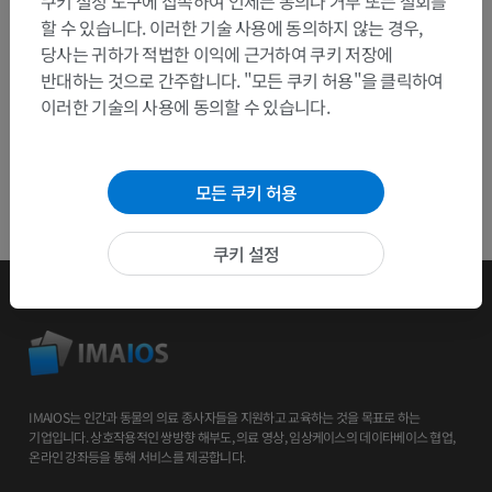
쿠키 설정 도구에 접속하여 언제든 동의나 거부 또는 철회를
앱 다운로드
할 수 있습니다. 이러한 기술 사용에 동의하지 않는 경우,
당사는 귀하가 적법한 이익에 근거하여 쿠키 저장에
반대하는 것으로 간주합니다. "모든 쿠키 허용"을 클릭하여
이러한 기술의 사용에 동의할 수 있습니다.
모든 쿠키 허용
쿠키 설정
IMAIOS는 인간과 동물의 의료 종사자들을 지원하고 교육하는 것을 목표로 하는
기업입니다. 상호작용적인 쌍방향 해부도, 의료 영상, 임상케이스의 데이타베이스 협업,
온라인 강좌등을 통해 서비스를 제공합니다.