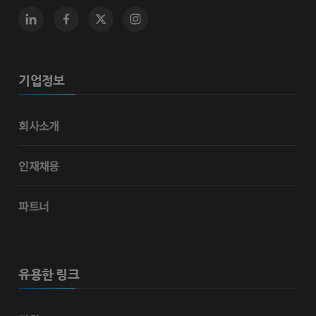
기업정보
회사소개
인재채용
파트너
유용한 링크