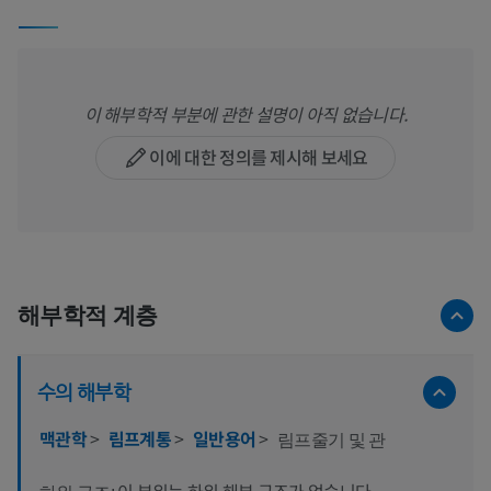
이 해부학적 부분에 관한 설명이 아직 없습니다.
이에 대한 정의를 제시해 보세요
해부학적 계층
수의 해부학
맥관학
>
림프계통
>
일반용어
>
림프줄기 및 관
이 부위는 하위 해부 구조가 없습니다