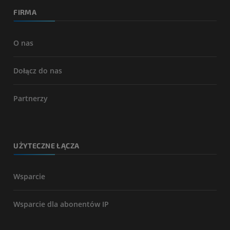
FIRMA
O nas
Dołącz do nas
Partnerzy
UŻYTECZNE ŁĄCZA
Wsparcie
Wsparcie dla abonentów IP