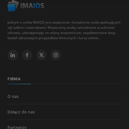
Jednym z celów IMAIOS jest wspieranie i kształcenie osób opiekujących
się ludźmi i zwierzętami. Wspieramy osoby zatrudnione w ochronie
zdrowia, udostępniając im atlasy anatomiczne, współtworzone bazy
badań obrazowych przypadków klinicznych i kursy online...
FIRMA
O nas
Dołącz do nas
Partnerzy