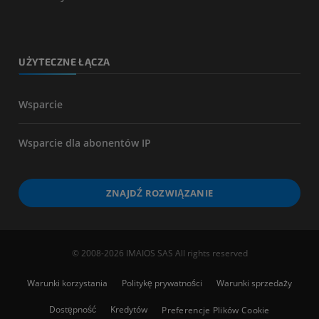
UŻYTECZNE ŁĄCZA
Wsparcie
Wsparcie dla abonentów IP
ZNAJDŹ ROZWIĄZANIE
© 2008-2026 IMAIOS SAS All rights reserved
Warunki korzystania
Politykę prywatności
Warunki sprzedaży
Dostępność
Kredytów
Preferencje Plików Cookie