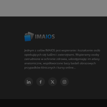
Jednym z celów IMAIOS jest wspieranie i kształcenie osób
opiekujących się ludźmi i zwierzętami. Wspieramy osoby
zatrudnione w ochronie zdrowia, udostępniając im atlasy
anatomiczne, współtworzone bazy badań obrazowych
przypadków klinicznych i kursy online...