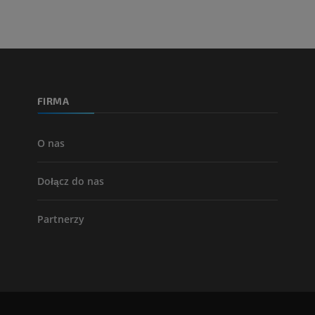
FIRMA
O nas
Dołącz do nas
Partnerzy