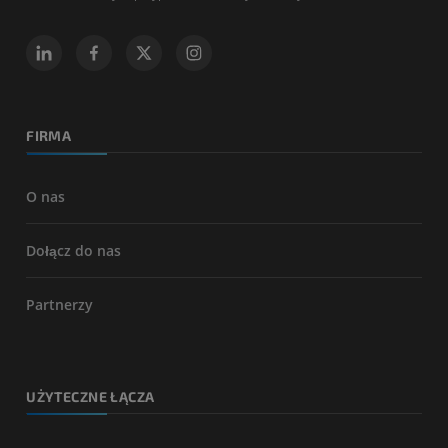
FIRMA
O nas
Dołącz do nas
Partnerzy
UŻYTECZNE ŁĄCZA