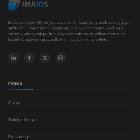
Jednym z celów IMAIOS jest wspieranie i kształcenie osób opiekujących
się ludźmi i zwierzętami. Wspieramy osoby zatrudnione w ochronie
zdrowia, udostępniając im atlasy anatomiczne, współtworzone bazy
badań obrazowych przypadków klinicznych i kursy online...
FIRMA
O nas
Dołącz do nas
Partnerzy