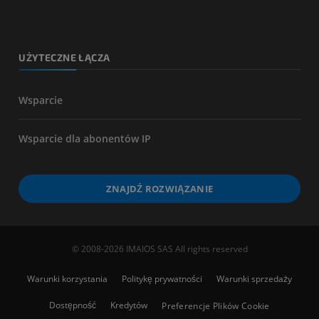
UŻYTECZNE ŁĄCZA
Wsparcie
Wsparcie dla abonentów IP
ZNAJDŹ ROZWIĄZANIE
© 2008-2026 IMAIOS SAS All rights reserved
Warunki korzystania
Politykę prywatności
Warunki sprzedaży
Dostępność
Kredytów
Preferencje Plików Cookie