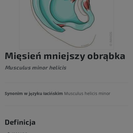
Mięsień mniejszy obrąbka
Musculus minor helicis
Synonim w języku łacińskim
Musculus helicis minor
Definicja