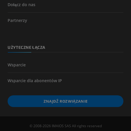
Dołącz do nas
Partnerzy
UŻYTECZNE ŁĄCZA
Wsparcie
Wsparcie dla abonentów IP
ZNAJDŹ ROZWIĄZANIE
© 2008-2026 IMAIOS SAS All rights reserved