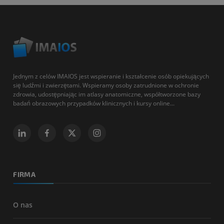
Jednym z celów IMAIOS jest wspieranie i kształcenie osób opiekujących
się ludźmi i zwierzętami. Wspieramy osoby zatrudnione w ochronie
zdrowia, udostępniając im atlasy anatomiczne, współtworzone bazy
badań obrazowych przypadków klinicznych i kursy online...
FIRMA
O nas