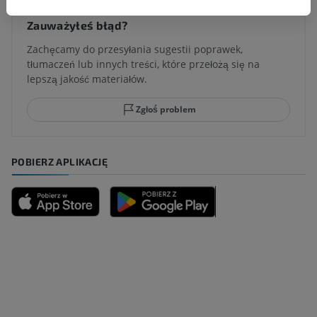
Zauważyłeś błąd?
Zachęcamy do przesyłania sugestii poprawek,
tłumaczeń lub innych treści, które przełożą się na
lepszą jakość materiałów.
Zgłoś problem
POBIERZ APLIKACJĘ