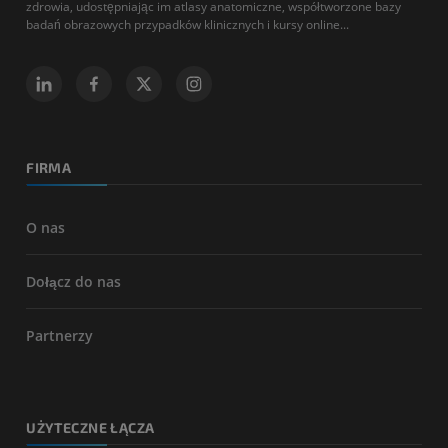
zdrowia, udostępniając im atlasy anatomiczne, współtworzone bazy
badań obrazowych przypadków klinicznych i kursy online...
FIRMA
O nas
Dołącz do nas
Partnerzy
UŻYTECZNE ŁĄCZA