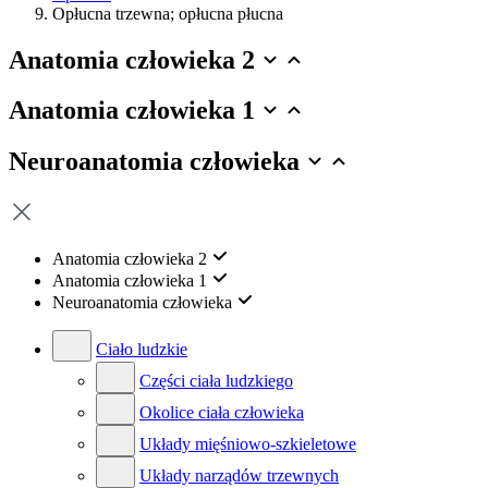
Opłucna trzewna; opłucna płucna
Anatomia człowieka 2
Anatomia człowieka 1
Neuroanatomia człowieka
Anatomia człowieka 2
Anatomia człowieka 1
Neuroanatomia człowieka
Ciało ludzkie
Części ciała ludzkiego
Okolice ciała człowieka
Układy mięśniowo-szkieletowe
Układy narządów trzewnych