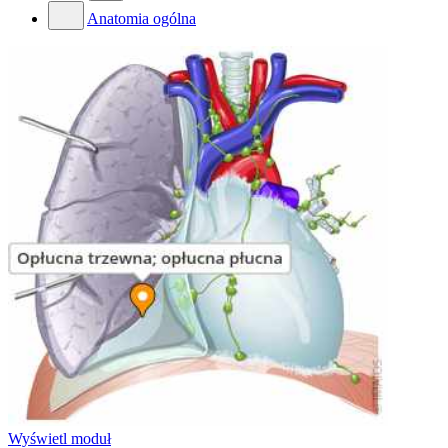
Anatomia ogólna
Wyświetl moduł