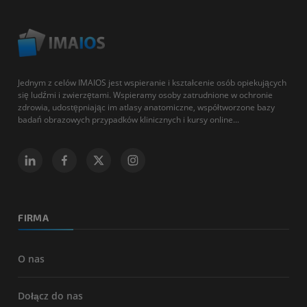
Jednym z celów IMAIOS jest wspieranie i kształcenie osób opiekujących
się ludźmi i zwierzętami. Wspieramy osoby zatrudnione w ochronie
zdrowia, udostępniając im atlasy anatomiczne, współtworzone bazy
badań obrazowych przypadków klinicznych i kursy online...
FIRMA
O nas
Dołącz do nas