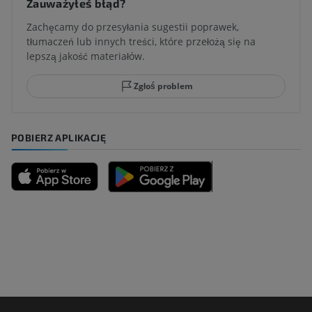
Zauważyłeś błąd?
Zachęcamy do przesyłania sugestii poprawek,
tłumaczeń lub innych treści, które przełożą się na
lepszą jakość materiałów.
Zgłoś problem
POBIERZ APLIKACJĘ