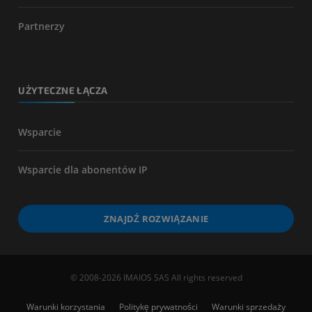
Partnerzy
UŻYTECZNE ŁĄCZA
Wsparcie
Wsparcie dla abonentów IP
ZNAJDŹ ROZWIĄZANIE
© 2008-2026 IMAIOS SAS All rights reserved
Warunki korzystania
Politykę prywatności
Warunki sprzedaży