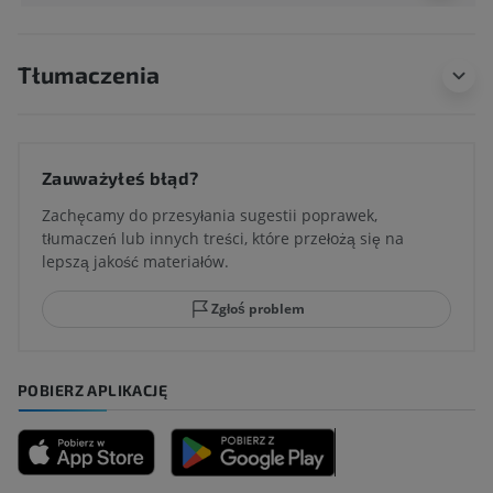
Tłumaczenia
Zauważyłeś błąd?
Zachęcamy do przesyłania sugestii poprawek,
tłumaczeń lub innych treści, które przełożą się na
lepszą jakość materiałów.
Zgłoś problem
POBIERZ APLIKACJĘ