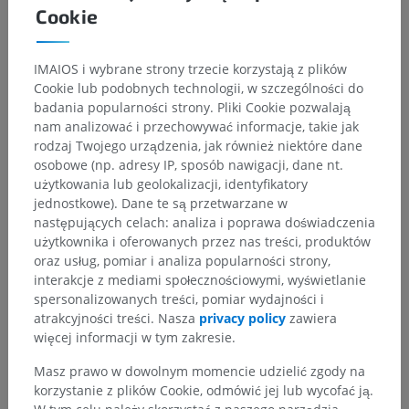
Cookie
IMAIOS i wybrane strony trzecie korzystają z plików
Cookie lub podobnych technologii, w szczególności do
badania popularności strony. Pliki Cookie pozwalają
nam analizować i przechowywać informacje, takie jak
rodzaj Twojego urządzenia, jak również niektóre dane
osobowe (np. adresy IP, sposób nawigacji, dane nt.
użytkowania lub geolokalizacji, identyfikatory
jednostkowe). Dane te są przetwarzane w
następujących celach: analiza i poprawa doświadczenia
użytkownika i oferowanych przez nas treści, produktów
oraz usług, pomiar i analiza popularności strony,
interakcje z mediami społecznościowymi, wyświetlanie
spersonalizowanych treści, pomiar wydajności i
atrakcyjności treści. Nasza
privacy policy
zawiera
więcej informacji w tym zakresie.
Masz prawo w dowolnym momencie udzielić zgody na
korzystanie z plików Cookie, odmówić jej lub wycofać ją.