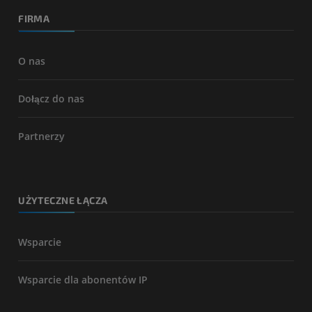
FIRMA
O nas
Dołącz do nas
Partnerzy
UŻYTECZNE ŁĄCZA
Wsparcie
Wsparcie dla abonentów IP