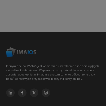
Jednym z celów IMAIOS jest wspieranie i kształcenie osób opiekujących
się ludźmi i zwierzętami. Wspieramy osoby zatrudnione w ochronie
zdrowia, udostępniając im atlasy anatomiczne, współtworzone bazy
badań obrazowych przypadków klinicznych i kursy online...