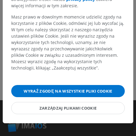
więcej informacji w tym zakresie.
Zgłoś problem
Masz prawo w dowolnym momencie udzielić zgody na
korzystanie z plików Cookie, odmówić jej lub wycofać ją.
W tym celu należy skorzystać z naszego narzędzia
POBIERZ APLIKACJĘ
ustawień plików Cookie. Jeśli nie wyrazisz zgody na
wykorzystanie tych technologii, uznamy, że nie
wyrażasz zgody na przechowywanie jakichkolwiek
plików Cookie w związku z uzasadnionym interesem.
Możesz wyrazić zgodę na wykorzystanie tych
technologii, klikając „Zaakceptuj wszystkie”.
WYRAŹ ZGODĘ NA WSZYSTKIE PLIKI COOKIE
ZARZĄDZAJ PLIKAMI COOKIE