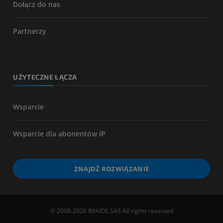
Dołącz do nas
Partnerzy
UŻYTECZNE ŁĄCZA
Wsparcie
Wsparcie dla abonentów IP
ZNAJDŹ ROZWIĄZANIE
© 2008-2026 IMAIOS SAS All rights reserved